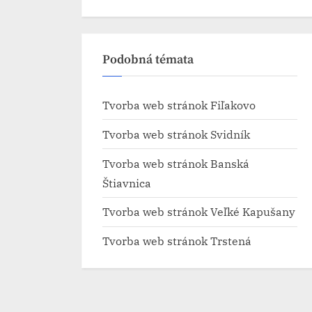
Podobná témata
Tvorba web stránok​ Fiľakovo
Tvorba web stránok​ Svidník
Tvorba web stránok​ Banská
Štiavnica
Tvorba web stránok​ Veľké Kapušany
Tvorba web stránok​ Trstená