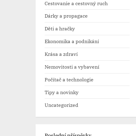
Cestovanie a cestovný ruch
Dárky a propagace
Děti a hračky
Ekonomika a podnikání
Krása a zdraví
Nemovitosti a vybavení
Počítač a technologie
Tipy a novinky
Uncategorized
Poslední příspěvky