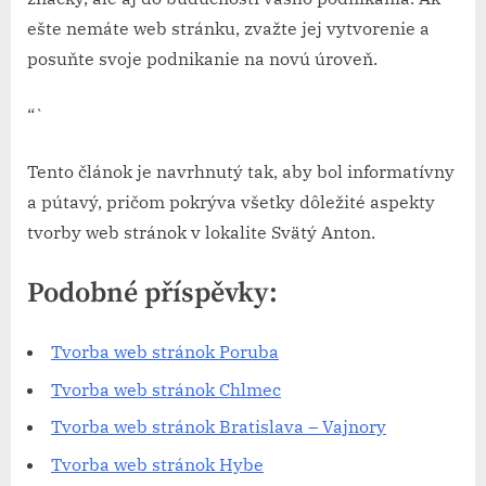
ešte nemáte web stránku, zvažte jej vytvorenie a
posuňte svoje podnikanie na novú úroveň.
“`
Tento článok je navrhnutý tak, aby bol informatívny
a pútavý, pričom pokrýva všetky dôležité aspekty
tvorby web stránok v lokalite Svätý Anton.
Podobné příspěvky:
Tvorba web stránok​ Poruba
Tvorba web stránok​ Chlmec
Tvorba web stránok​ Bratislava – Vajnory
Tvorba web stránok​ Hybe