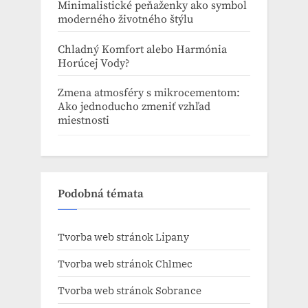
Minimalistické peňaženky ako symbol
moderného životného štýlu
Chladný Komfort alebo Harmónia
Horúcej Vody?
Zmena atmosféry s mikrocementom:
Ako jednoducho zmeniť vzhľad
miestnosti
Podobná témata
Tvorba web stránok​ Lipany
Tvorba web stránok​ Chlmec
Tvorba web stránok​ Sobrance