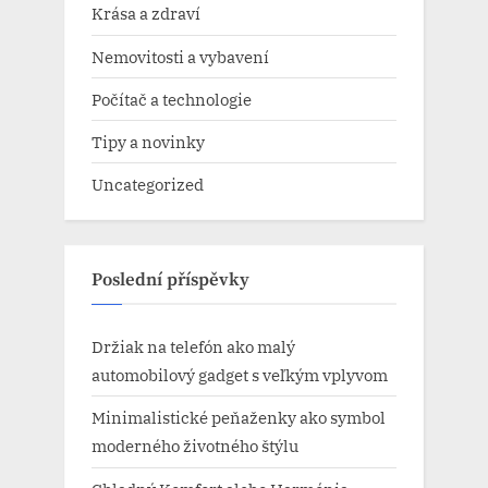
Krása a zdraví
Nemovitosti a vybavení
Počítač a technologie
Tipy a novinky
Uncategorized
Poslední příspěvky
Držiak na telefón ako malý
automobilový gadget s veľkým vplyvom
Minimalistické peňaženky ako symbol
moderného životného štýlu