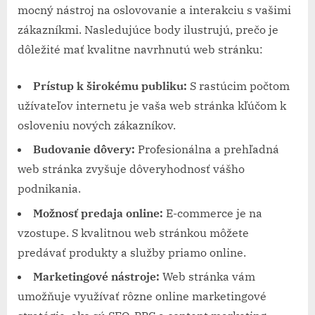
mocný nástroj na oslovovanie a interakciu s vašimi
zákazníkmi. Nasledujúce body ilustrujú, prečo je
dôležité mať kvalitne navrhnutú web stránku:
Prístup k širokému publiku:
S rastúcim počtom
užívateľov internetu je vaša web stránka kľúčom k
osloveniu nových zákazníkov.
Budovanie dôvery:
Profesionálna a prehľadná
web stránka zvyšuje dôveryhodnosť vášho
podnikania.
Možnosť predaja online:
E-commerce je na
vzostupe. S kvalitnou web stránkou môžete
predávať produkty a služby priamo online.
Marketingové nástroje:
Web stránka vám
umožňuje využívať rôzne online marketingové