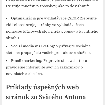
Existuje množstvo spôsobov, ako to dosiahnuť:
Optimalizácia pre vyhľadávače (SEO):
Zlepšujte
viditeľnosť svojej stránky vo vyhľadávačoch
pomocou kľúčových slov, meta popisov a kvalitného
obsahu.
Social media marketing:
Využívajte sociálne
siete na propagáciu vašich produktov a služieb.
Email marketing:
Pripravte si newsletter a
pravidelne informujte svojich zákazníkov o
novinkách a akciách.
Príklady úspešných web
stránok zo Svätého Antona