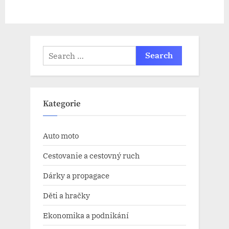
Search
for:
Kategorie
Auto moto
Cestovanie a cestovný ruch
Dárky a propagace
Děti a hračky
Ekonomika a podnikání